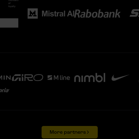
More partners