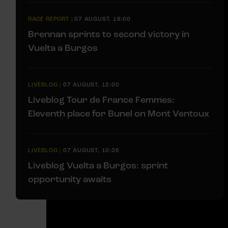
RACE REPORT
|
07 AUGUST, 18:00
Brennan sprints to second victory in
Vuelta a Burgos
LIVEBLOG
|
07 AUGUST, 12:00
Liveblog Tour de France Femmes:
Eleventh place for Bunel on Mont Ventoux
LIVEBLOG
|
07 AUGUST, 10:36
Liveblog Vuelta a Burgos: sprint
opportunity awaits