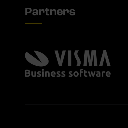
Partners