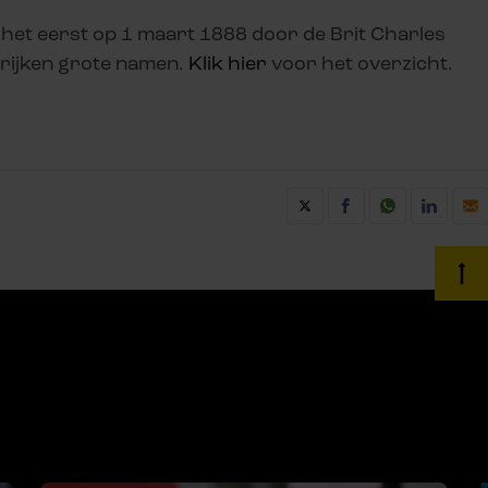
 het eerst op 1 maart 1888 door de Brit Charles
rijken grote namen.
Klik hier
voor het overzicht.