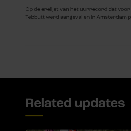
Op de erelijst van het uurrecord dat voor
Tebbutt werd aangevallen in Amsterdam p
Related updates