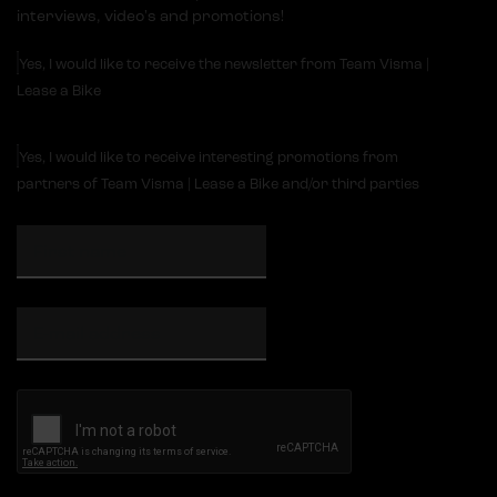
interviews, video's and promotions!
Yes, I would like to receive the newsletter from Team Visma |
Lease a Bike
Yes, I would like to receive interesting promotions from
partners of Team Visma | Lease a Bike and/or third parties