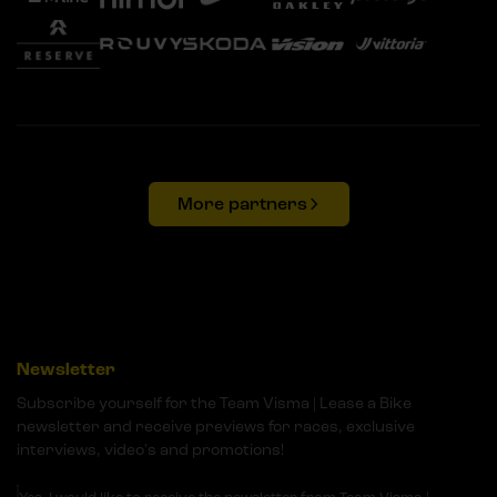
More partners
Newsletter
Subscribe yourself for the Team Visma | Lease a Bike
newsletter and receive previews for races, exclusive
interviews, video's and promotions!