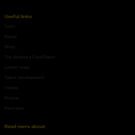
Useful links
Team
Races
Shop
The Athlete's FoodCoach
Latest news
Talent development
Videos
Photos
Partners
Read more about