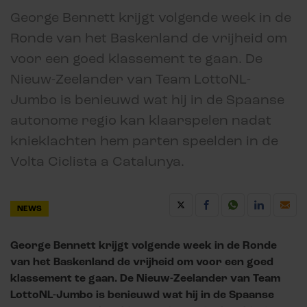
George Bennett krijgt volgende week in de
Ronde van het Baskenland de vrijheid om
voor een goed klassement te gaan. De
Nieuw-Zeelander van Team LottoNL-
Jumbo is benieuwd wat hij in de Spaanse
autonome regio kan klaarspelen nadat
knieklachten hem parten speelden in de
Volta Ciclista a Catalunya.
NEWS
George Bennett krijgt volgende week in de Ronde
van het Baskenland de vrijheid om voor een goed
klassement te gaan. De Nieuw-Zeelander van Team
LottoNL-Jumbo is benieuwd wat hij in de Spaanse