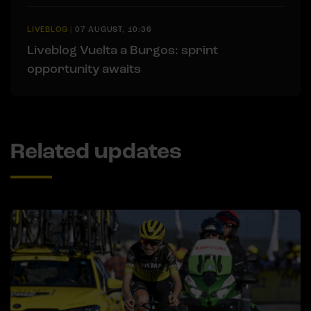
LIVEBLOG
|
07 AUGUST, 10:36
Liveblog Vuelta a Burgos: sprint
opportunity awaits
Related updates