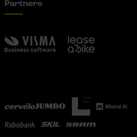
Partners