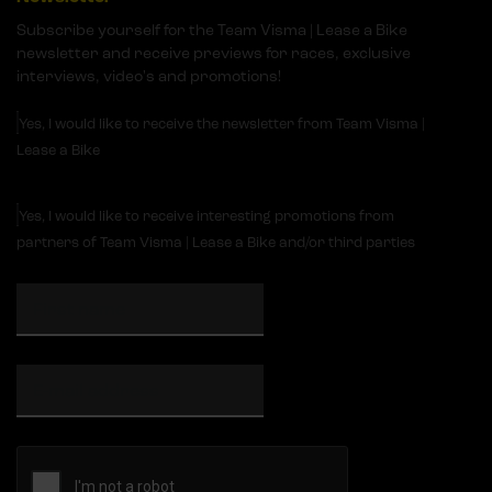
Subscribe yourself for the Team Visma | Lease a Bike
newsletter and receive previews for races, exclusive
interviews, video's and promotions!
Yes, I would like to receive the newsletter from Team Visma |
Lease a Bike
Yes, I would like to receive interesting promotions from
partners of Team Visma | Lease a Bike and/or third parties