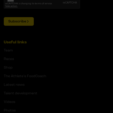
Subscribe
Useful links
Team
Races
Shop
The Athlete's FoodCoach
Latest news
Talent development
Videos
Photos