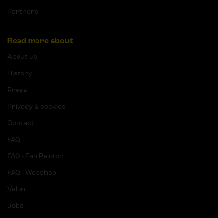
Partners
Read more about
About us
History
Press
Privacy & cookies
Contact
FAQ
FAQ - Fan Peloton
FAQ - Webshop
Velon
Jobs