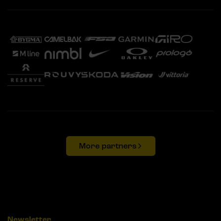
More partners
Newsletter