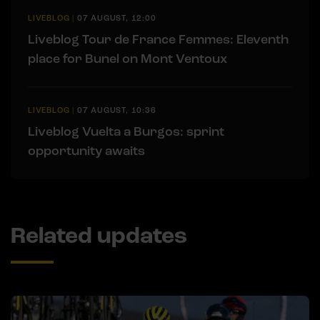
LIVEBLOG
|
07 AUGUST, 12:00
Liveblog Tour de France Femmes: Eleventh
place for Bunel on Mont Ventoux
LIVEBLOG
|
07 AUGUST, 10:36
Liveblog Vuelta a Burgos: sprint
opportunity awaits
Related updates