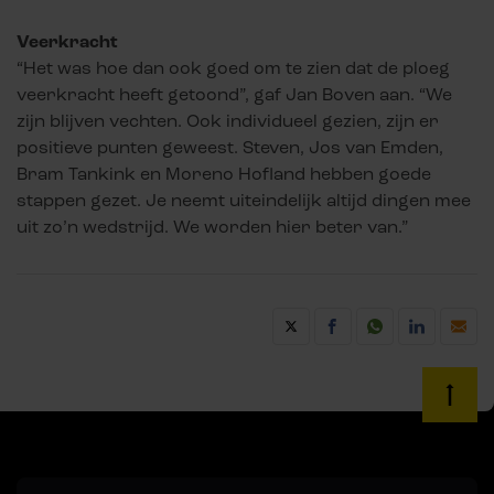
Veerkracht
“Het was hoe dan ook goed om te zien dat de ploeg
veerkracht heeft getoond”, gaf Jan Boven aan. “We
zijn blijven vechten. Ook individueel gezien, zijn er
positieve punten geweest. Steven, Jos van Emden,
Bram Tankink en Moreno Hofland hebben goede
stappen gezet. Je neemt uiteindelijk altijd dingen mee
uit zo’n wedstrijd. We worden hier beter van.”